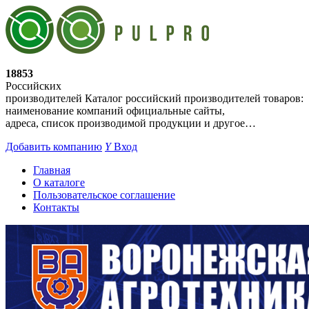
18853
Российских
производителей
Каталог российский производителей товаров:
наименование компаний официальные сайты,
адреса, список производимой продукции и другое…
Добавить компанию
Y
Вход
Главная
О каталоге
Пользовательское соглашение
Контакты