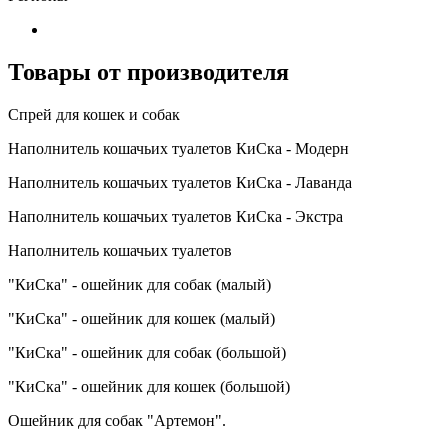
Товары от производителя
Спрей для кошек и собак
Наполнитель кошачьих туалетов КиСка - Модерн
Наполнитель кошачьих туалетов КиСка - Лаванда
Наполнитель кошачьих туалетов КиСка - Экстра
Наполнитель кошачьих туалетов
"КиСка" - ошейник для собак (малый)
"КиСка" - ошейник для кошек (малый)
"КиСка" - ошейник для собак (большой)
"КиСка" - ошейник для кошек (большой)
Ошейник для собак "Артемон".