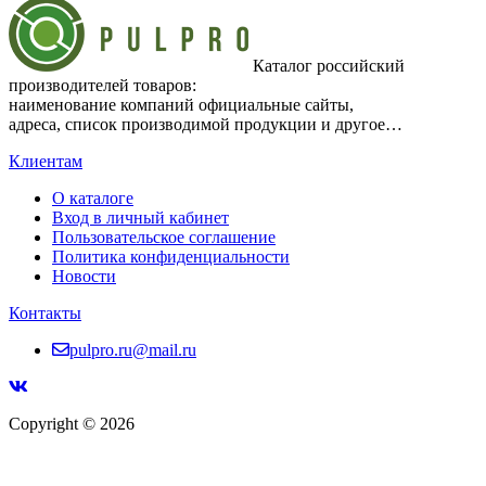
Каталог российский
производителей товаров:
наименование компаний официальные сайты,
адреса, список производимой продукции и другое…
Клиентам
О каталоге
Вход в личный кабинет
Пользовательское соглашение
Политика конфиденциальности
Новости
Контакты
pulpro.ru@mail.ru
Copyright © 2026