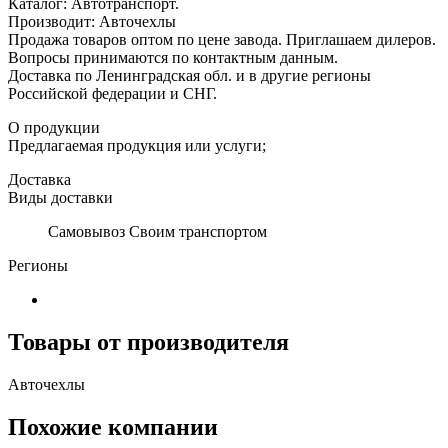
Каталог: Автотранспорт.
Производит: Авточехлы
Продажа товаров оптом по цене завода. Приглашаем дилеров.
Вопросы принимаются по контактным данным.
Доставка по Ленинградская обл. и в другие регионы
Российской федерации и СНГ.
О продукции
Предлагаемая продукция или услуги;
Доставка
Виды доставки
Самовывоз Своим транспортом
Регионы
Товары от производителя
Авточехлы
Похожие компании