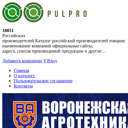
18851
Российских
производителей
Каталог российский производителей товаров:
наименование компаний официальные сайты,
адреса, список производимой продукции и другое…
Добавить компанию
Y
Вход
Главная
О каталоге
Пользовательское соглашение
Контакты