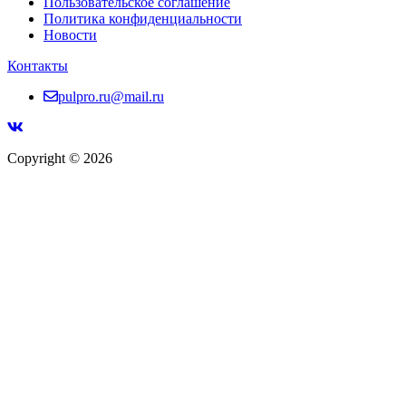
Пользовательское соглашение
Политика конфиденциальности
Новости
Контакты
pulpro.ru@mail.ru
Copyright © 2026