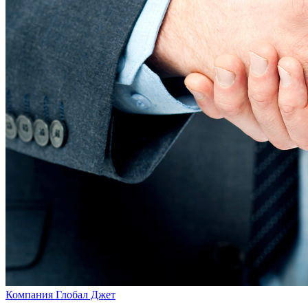
Компания Глобал Джет