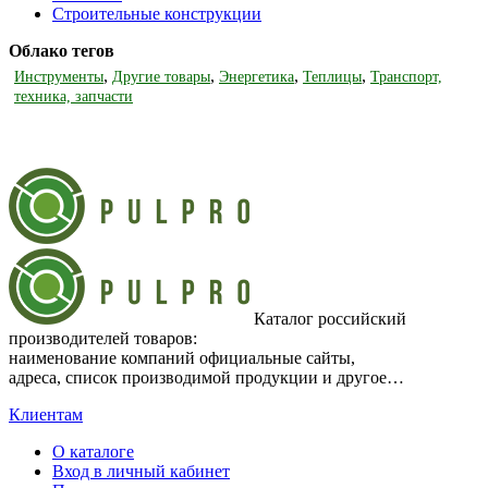
Строительные конструкции
Облако тегов
,
,
,
,
Инструменты
Другие товары
Энергетика
Теплицы
Транспорт,
техника, запчасти
Каталог российский
производителей товаров:
наименование компаний официальные сайты,
адреса, список производимой продукции и другое…
Клиентам
О каталоге
Вход в личный кабинет