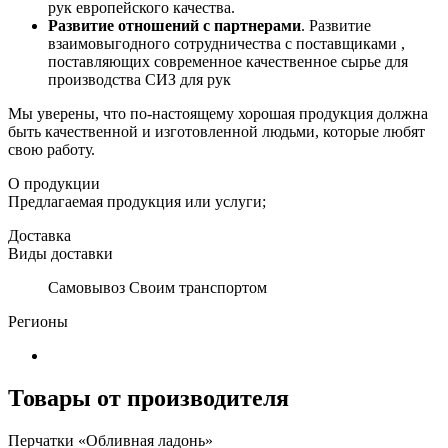
рук европейского качества.
Развитие отношений с партнерами
. Развитие
взаимовыгодного сотрудничества с поставщиками ,
поставляющих современное качественное сырье для
производства СИЗ для рук
Мы уверены, что по-настоящему хорошая продукция должна
быть качественной и изготовленной людьми, которые любят
свою работу.
О продукции
Предлагаемая продукция или услуги;
Доставка
Виды доставки
Самовывоз Своим транспортом
Регионы
Товары от производителя
Перчатки «Обливная ладонь»