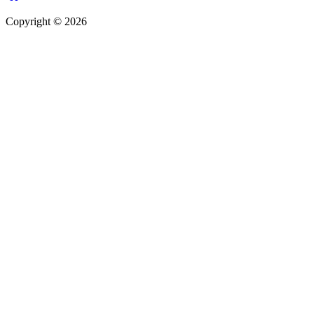
Copyright © 2026