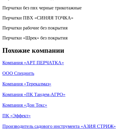
Перчатки без пвх черные трикотажные
Перчатки ПВХ «СИНЯЯ ТОЧКА»
Перчатки рабочие без покрытия
Перчатки «Шрек» без покрытия
Похожие компании
Компания «АРТ ПЕРЧАТКА»
ООО Спецнить
Компания «Терекалмаз»
Компания «ПК Тандем-АГРО»
Компания «Дон Текс»
ПК «Эффект»
Производитель садового инструмента «АЗИЯ СТРИЖ»