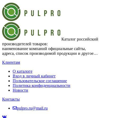
Каталог российский
производителей товаров:
наименование компаний официальные сайты,
адреса, список производимой продукции и другое…
Клиентам
О каталоге
Вход в личный кабинет
Пользовательское соглашение
Политика конфиденциальности
Новости
Контакты
pulpro.ru@mail.ru