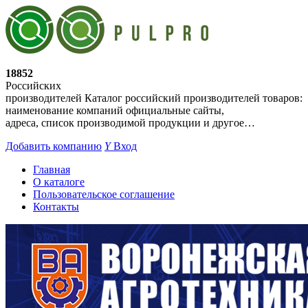
18852
Российских
производителей
Каталог российский производителей товаров:
наименование компаний официальные сайты,
адреса, список производимой продукции и другое…
Добавить компанию
Y
Вход
Главная
О каталоге
Пользовательское соглашение
Контакты