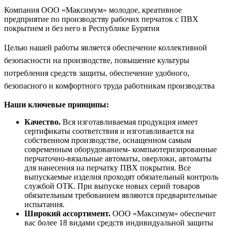
Компания ООО «Максимум» молодое, креативное
предприятие по производству рабочих перчаток с ПВХ
покрытием и без него в Республике Бурятия
Целью нашей работы является о
беспечение коллективной
безопасности на производстве, повышение культуры
потребления средств защиты, обеспечение удобного,
безопасного и комфортного труда работникам производства
Наши ключевые принципы:
Качество.
Вся изготавливаемая продукция имеет
сертификаты соответствия и изготавливается на
собственном производстве, оснащенном самым
современным оборудованием- компьютеризированные
перчаточно-вязальные автоматы, оверлоки, автоматы
для нанесения на перчатку ПВХ покрытия. Все
выпускаемые изделия проходят обязательный контроль
службой ОТК. При выпуске новых серий товаров
обязательным требованием являются предварительные
испытания.
Широкий ассортимент.
ООО «Максимум» обеспечит
вас более 18 видами средств индивидуальной защиты