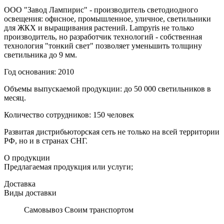
ООО "Завод Лампирис" - производитель светодиодного
освещения: офисное, промышленное, уличное, светильники
для ЖКХ и выращивания растений. Lampyris не только
производитель, но разработчик технологий - собственная
технология "тонкий свет" позволяет уменьшить толщину
светильника до 9 мм.
Год основания: 2010
Объемы выпускаемой продукции: до 50 000 светильников в
месяц.
Количество сотрудников: 150 человек
Развитая дистрибьюторская сеть не только на всей территории
РФ, но и в странах СНГ.
О продукции
Предлагаемая продукция или услуги;
Доставка
Виды доставки
Самовывоз Своим транспортом