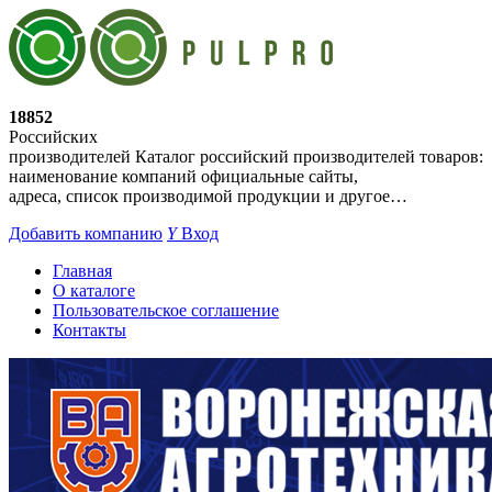
18852
Российских
производителей
Каталог российский производителей товаров:
наименование компаний официальные сайты,
адреса, список производимой продукции и другое…
Добавить компанию
Y
Вход
Главная
О каталоге
Пользовательское соглашение
Контакты