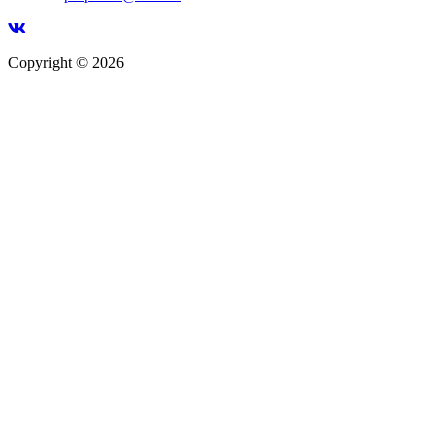
Copyright © 2026