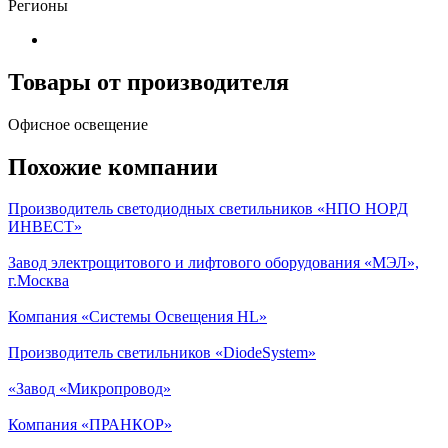
Регионы
Товары от производителя
Офисное освещение
Похожие компании
Производитель светодиодных светильников «НПО НОРД
ИНВЕСТ»
Завод электрощитового и лифтового оборудования «МЭЛ»,
г.Москва
Компания «Системы Освещения HL»
Производитель светильников «DiodeSystem»
«Завод «Микропровод»
Компания «ПРАНКОР»