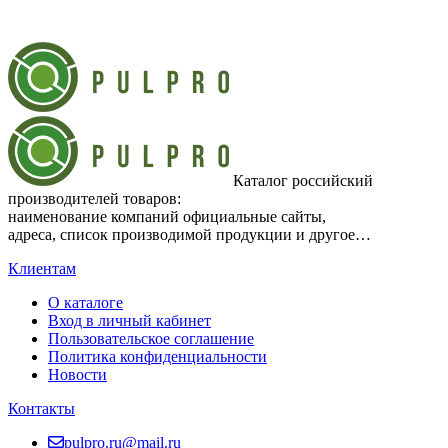
Каталог российский
производителей товаров:
наименование компаний официальные сайты,
адреса, список производимой продукции и другое…
Клиентам
О каталоге
Вход в личный кабинет
Пользовательское соглашение
Политика конфиденциальности
Новости
Контакты
pulpro.ru@mail.ru