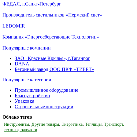
ФЕДАЛ, г.Санкт-Петербург
Производитель светильников «Пермский свет»
LEDOMIR
Компания «Энергосберегающие Технологии»
Популярные компании
ЗАО «Красные Крылья», г.Таганрог
DANA
Бетонный завод ООО ПКФ «ТИБЕТ»
Популярные категории
Промышленное оборудование
Благоустройство
Упаковка
Строительные конструкции
Облако тегов
,
,
,
,
Инструменты
Другие товары
Энергетика
Теплицы
Транспорт,
техника, запчасти