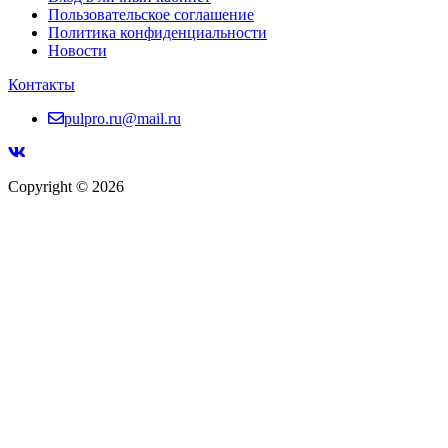
Пользовательское соглашение
Политика конфиденциальности
Новости
Контакты
pulpro.ru@mail.ru
Copyright © 2026