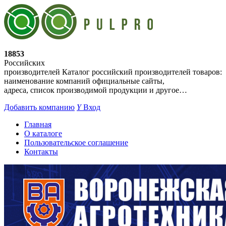
18853
Российских
производителей
Каталог российский производителей товаров:
наименование компаний официальные сайты,
адреса, список производимой продукции и другое…
Добавить компанию
Y
Вход
Главная
О каталоге
Пользовательское соглашение
Контакты