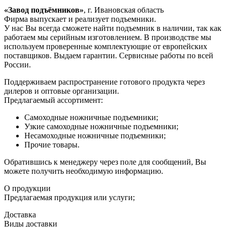
«Завод подъёмников»
, г. Ивановская область
Фирма выпускает и реализует подъемники.
У нас Вы всегда сможете найти подъемник в наличии, так как
работаем мы серийным изготовлением. В производстве мы
используем проверенные комплектующие от европейских
поставщиков. Выдаем гарантии. Сервисные работы по всей
России.
Поддерживаем распространение готового продукта через
дилеров и оптовые организации.
Предлагаемый ассортимент:
Самоходные ножничные подъемники;
Узкие самоходные ножничные подъемники;
Несамоходные ножничные подъемники;
Прочие товары.
Обратившись к менеджеру через поле для сообщений, Вы
можете получить необходимую информацию.
О продукции
Предлагаемая продукция или услуги;
Доставка
Виды доставки