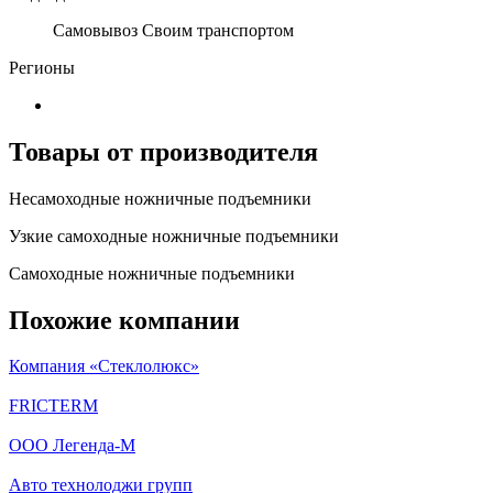
Самовывоз Своим транспортом
Регионы
Товары от производителя
Несамоходные ножничные подъемники
Узкие самоходные ножничные подъемники
Самоходные ножничные подъемники
Похожие компании
Компания «Стеклолюкс»
FRICTERM
ООО Легенда-М
Авто технолоджи групп