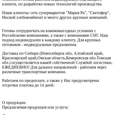
клиента, по разработке новых технологий производства.
Наши клиенты: сеть супермаркетов "Мария Ра", "Светофор",
Инской хлебокомбинат и много других крупных компаний.
Готовы сотрудничать на взаимовыгодных условиях с
Российскими компаниями, а также с компаниями СНГ. Наш
подход индивидуален к каждому клиенту. Для крупных
оптовиков - индвидуальные предложения.
Доставка по Сибири (Новосибирск обл, Алтайский край,
Красноярский край,Омская область,Кемеровская обл.Томская
обл.) осуществляется нашей собственной Службой логистики,
ЕЖЕДНЕВНО! Для дальних направлений - работаем через
различные транспортные компании.
Работаем по предоплате, а также у Нас предусмотрены
отсрочки платежа до 14 дней.
О продукции
Предлагаемая продукция или услуги;