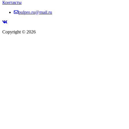
Контакты
pulpro.ru@mail.ru
Copyright © 2026