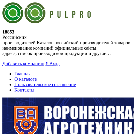
18853
Российских
производителей
Каталог российский производителей товаров:
наименование компаний официальные сайты,
адреса, список производимой продукции и другое…
Добавить компанию
Y
Вход
Главная
О каталоге
Пользовательское соглашение
Контакты