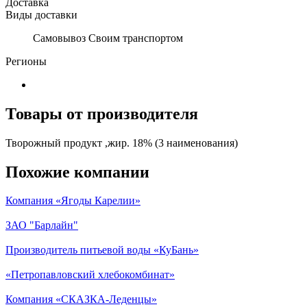
Доставка
Виды доставки
Самовывоз Своим транспортом
Регионы
Товары от производителя
Творожный продукт ,жир. 18% (3 наименования)
Похожие компании
Компания «Ягоды Карелии»
ЗАО "Барлайн"
Производитель питьевой воды «КуБань»
«Петропавловский хлебокомбинат»
Компания «СКАЗКА-Леденцы»