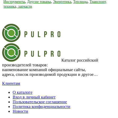
,
,
,
,
Инструменты
Другие товары
Энергетика
Теплицы
Транспорт,
техника, запчасти
Каталог российский
производителей товаров:
наименование компаний официальные сайты,
адреса, список производимой продукции и другое…
Клиентам
О каталоге
Вход в личный кабинет
Пользовательское соглашение
Политика конфиденциальности
Новости