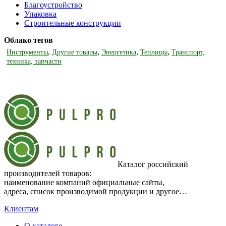
Благоустройство
Упаковка
Строительные конструкции
Облако тегов
,
,
,
,
Инструменты
Другие товары
Энергетика
Теплицы
Транспорт,
техника, запчасти
Каталог российский
производителей товаров:
наименование компаний официальные сайты,
адреса, список производимой продукции и другое…
Клиентам
О каталоге