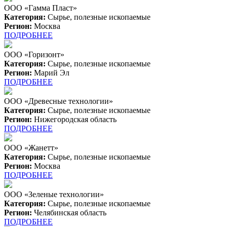
ООО «Гамма Пласт»
Категория:
Сырье, полезные ископаемые
Регион:
Москва
ПОДРОБНЕЕ
ООО «Горизонт»
Категория:
Сырье, полезные ископаемые
Регион:
Марий Эл
ПОДРОБНЕЕ
ООО «Древесные технологии»
Категория:
Сырье, полезные ископаемые
Регион:
Нижегородская область
ПОДРОБНЕЕ
ООО «Жанетт»
Категория:
Сырье, полезные ископаемые
Регион:
Москва
ПОДРОБНЕЕ
ООО «Зеленые технологии»
Категория:
Сырье, полезные ископаемые
Регион:
Челябинская область
ПОДРОБНЕЕ