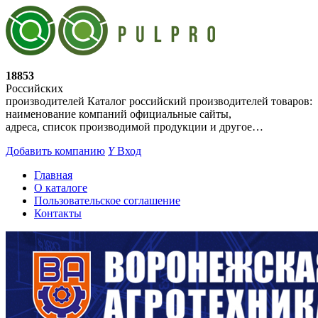
18853
Российских
производителей
Каталог российский производителей товаров:
наименование компаний официальные сайты,
адреса, список производимой продукции и другое…
Добавить компанию
Y
Вход
Главная
О каталоге
Пользовательское соглашение
Контакты