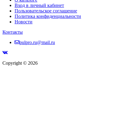
Вход в личный кабинет
Пользовательское соглашение
Политика конфиденциальности
Новости
Контакты
pulpro.ru@mail.ru
Copyright © 2026