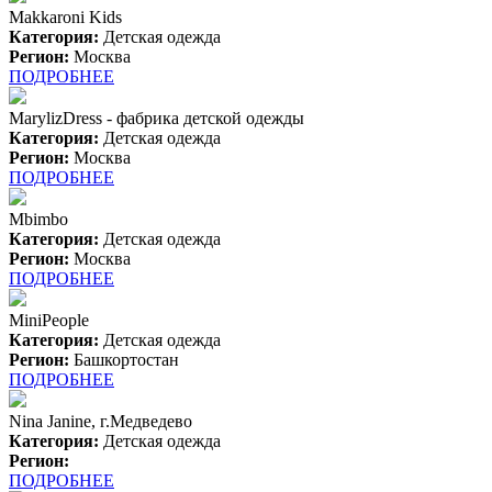
Makkaroni Kids
Категория:
Детская одежда
Регион:
Москва
ПОДРОБНЕЕ
MarylizDress - фабрика детской одежды
Категория:
Детская одежда
Регион:
Москва
ПОДРОБНЕЕ
Mbimbo
Категория:
Детская одежда
Регион:
Москва
ПОДРОБНЕЕ
MiniPeople
Категория:
Детская одежда
Регион:
Башкортостан
ПОДРОБНЕЕ
Nina Janine, г.Медведево
Категория:
Детская одежда
Регион:
ПОДРОБНЕЕ