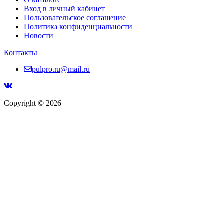
Вход в личный кабинет
Пользовательское соглашение
Политика конфиденциальности
Новости
Контакты
pulpro.ru@mail.ru
Copyright © 2026