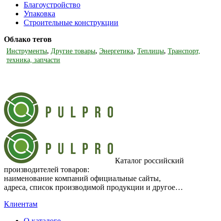
Благоустройство
Упаковка
Строительные конструкции
Облако тегов
,
,
,
,
Инструменты
Другие товары
Энергетика
Теплицы
Транспорт,
техника, запчасти
Каталог российский
производителей товаров:
наименование компаний официальные сайты,
адреса, список производимой продукции и другое…
Клиентам
О каталоге