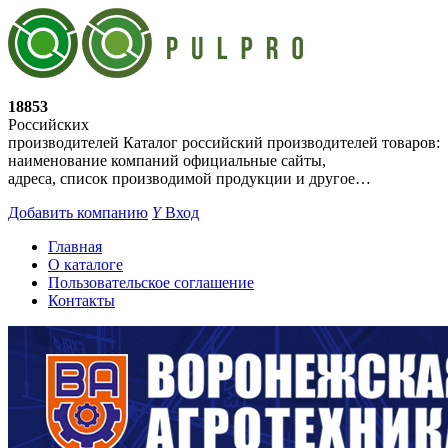
18853
Российских
производителей
Каталог российский производителей товаров:
наименование компаний официальные сайты,
адреса, список производимой продукции и другое…
Добавить компанию
Y
Вход
Главная
О каталоге
Пользовательское соглашение
Контакты