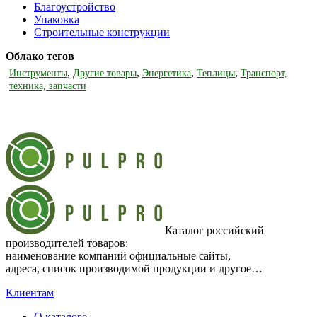
Благоустройство
Упаковка
Строительные конструкции
Облако тегов
,
,
,
,
Инструменты
Другие товары
Энергетика
Теплицы
Транспорт,
техника, запчасти
Каталог российский
производителей товаров:
наименование компаний официальные сайты,
адреса, список производимой продукции и другое…
Клиентам
О каталоге