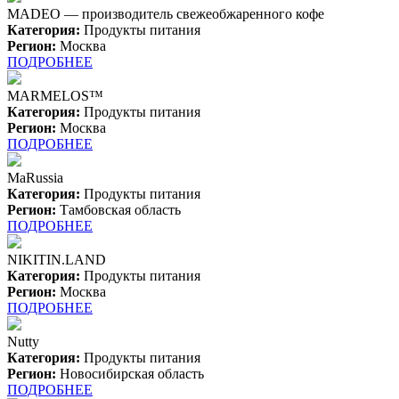
MADEO — производитель свежеобжаренного кофе
Категория:
Продукты питания
Регион:
Москва
ПОДРОБНЕЕ
MARMELOS™
Категория:
Продукты питания
Регион:
Москва
ПОДРОБНЕЕ
MaRussia
Категория:
Продукты питания
Регион:
Тамбовская область
ПОДРОБНЕЕ
NIKITIN.LAND
Категория:
Продукты питания
Регион:
Москва
ПОДРОБНЕЕ
Nutty
Категория:
Продукты питания
Регион:
Новосибирская область
ПОДРОБНЕЕ