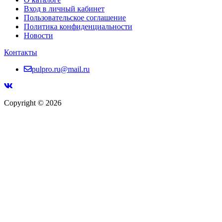
Вход в личный кабинет
Пользовательское соглашение
Политика конфиденциальности
Новости
Контакты
pulpro.ru@mail.ru
Copyright © 2026