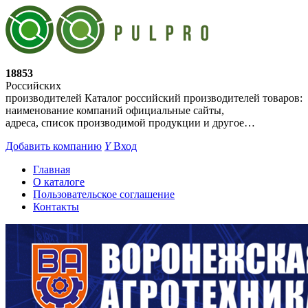
18853
Российских
производителей
Каталог российский производителей товаров:
наименование компаний официальные сайты,
адреса, список производимой продукции и другое…
Добавить компанию
Y
Вход
Главная
О каталоге
Пользовательское соглашение
Контакты