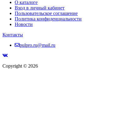
О каталоге
Вход в личный кабинет
Пользовательское соглашение
Политика конфиденциальности
Новости
Контакты
pulpro.ru@mail.ru
Copyright © 2026