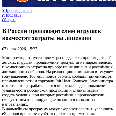
S
Производители
p
Продавцы
t
Услуги
В России производителям игрушек
возместят затраты на лицензии
07 июля 2026, 15:27
Минпромторг запустит две меры поддержки производителей
детских игрушек: продвижение продукции на маркетплейсах
и компенсацию затрат на приобретение лицензий российских
анимационных образов. На реализацию инициатив в текущем
году выделено 100 миллионов рублей, сообщил замминистра
промышленности и торговли РФ Иван Куликов. Замминистра
отметил, что разрабатываются новые меры для повышения
узнаваемости российской продукции и главная задача —
создать условия, при которых российские производители
смогут занимать лидирующие позиции в названных
направлениях.
В дальнейшем программу могут скорректировать и увеличить
её финансирование с учётом практики применения.