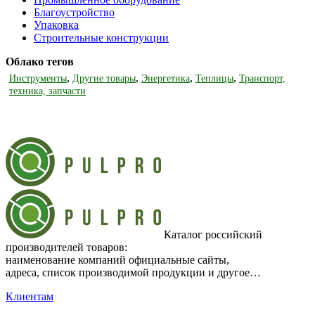
Благоустройство
Упаковка
Строительные конструкции
Облако тегов
,
,
,
,
Инструменты
Другие товары
Энергетика
Теплицы
Транспорт,
техника, запчасти
Каталог российский
производителей товаров:
наименование компаний официальные сайты,
адреса, список производимой продукции и другое…
Клиентам