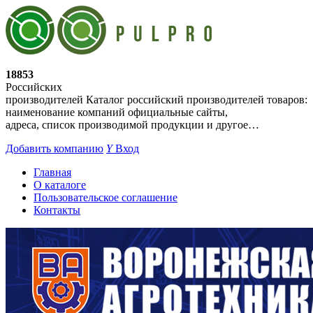
18853
Российских
производителей
Каталог российский производителей товаров:
наименование компаний официальные сайты,
адреса, список производимой продукции и другое…
Добавить компанию
Y
Вход
Главная
О каталоге
Пользовательское соглашение
Контакты